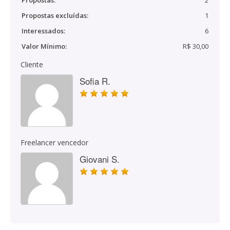
Propostas:
2
Propostas excluídas:
1
Interessados:
6
Valor Mínimo:
R$ 30,00
Cliente
Sofia R.
Freelancer vencedor
Giovani S.