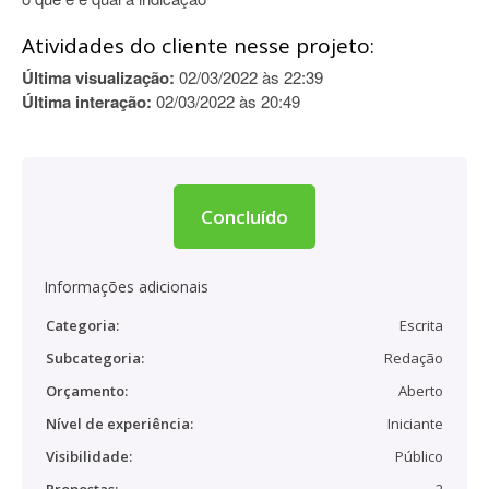
Atividades do cliente nesse projeto:
Última visualização:
02/03/2022 às 22:39
Última interação:
02/03/2022 às 20:49
Concluído
Informações adicionais
Categoria:
Escrita
Subcategoria:
Redação
Orçamento:
Aberto
Nível de experiência:
Iniciante
Visibilidade:
Público