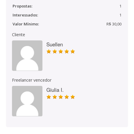
Propostas:
1
Interessados:
1
Valor Mínimo:
R$ 30,00
Cliente
Suellen
Freelancer vencedor
Giulia I.