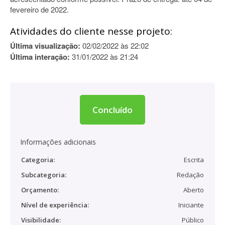
fevereiro de 2022.
Atividades do cliente nesse projeto:
Última visualização:
02/02/2022 às 22:02
Última interação:
31/01/2022 às 21:24
Concluído
Informações adicionais
Categoria:
Escrita
Subcategoria:
Redação
Orçamento:
Aberto
Nível de experiência:
Iniciante
Visibilidade:
Público