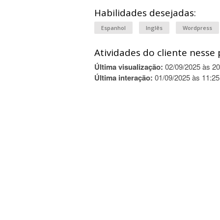
Habilidades desejadas:
Espanhol
Inglês
Wordpress
Atividades do cliente nesse 
Última visualização:
02/09/2025 às 20
Última interação:
01/09/2025 às 11:25