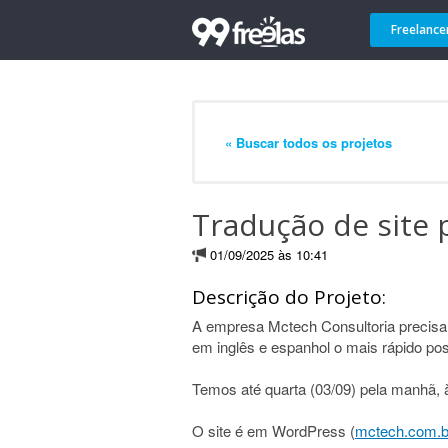
Freelance
« Buscar todos os projetos
Tradução de site 
01/09/2025 às 10:41
Descrição do Projeto:
A empresa Mctech Consultoria precisa 
em inglês e espanhol o mais rápido pos
Temos até quarta (03/09) pela manhã, à
O site é em WordPress (
mctech.com.b