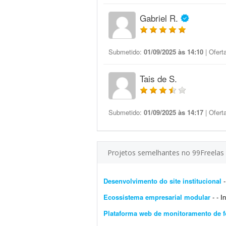
Gabriel R.
Submetido:
01/09/2025 às 14:10
| Ofert
Tais de S.
Submetido:
01/09/2025 às 14:17
| Ofert
Projetos semelhantes no 99Freelas
Desenvolvimento do site institucional
-
Ecossistema empresarial modular
- - I
Plataforma web de monitoramento de f