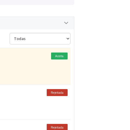
Aceita
Rejeitada
Rejeitada