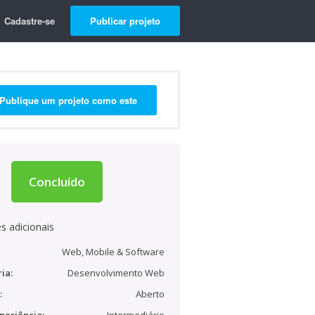
Cadastre-se
Publicar projeto
Publique um projeto como este
Concluído
s adicionais
Web, Mobile & Software
ia:
Desenvolvimento Web
:
Aberto