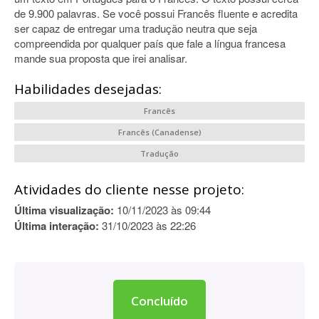
de 9.900 palavras. Se você possui Francês fluente e acredita
ser capaz de entregar uma tradução neutra que seja
compreendida por qualquer país que fale a língua francesa
mande sua proposta que irei analisar.
Habilidades desejadas:
Francês
Francês (Canadense)
Tradução
Atividades do cliente nesse projeto:
Última visualização:
10/11/2023 às 09:44
Última interação:
31/10/2023 às 22:26
Concluído