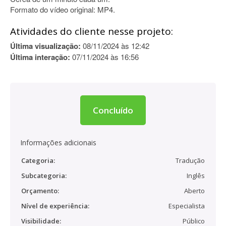
Formato do vídeo original: MP4.
Atividades do cliente nesse projeto:
Última visualização:
08/11/2024 às 12:42
Última interação:
07/11/2024 às 16:56
Concluído
Informações adicionais
Categoria:
Tradução
Subcategoria:
Inglês
Orçamento:
Aberto
Nível de experiência:
Especialista
Visibilidade:
Público