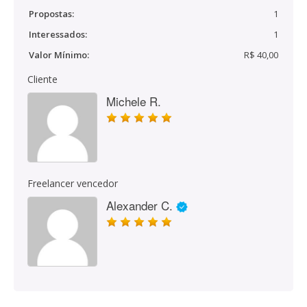
Propostas:
1
Interessados:
1
Valor Mínimo:
R$ 40,00
Cliente
Michele R.
Freelancer vencedor
Alexander C.