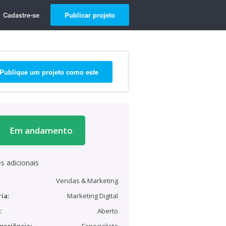
Cadastre-se
Publicar projeto
Publique um projeto como este
Em andamento
s adicionais
Vendas & Marketing
ia:
Marketing Digital
:
Aberto