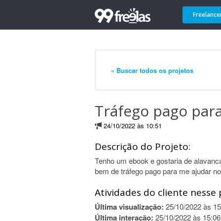
Freelance
« Buscar todos os projetos
Tráfego pago par
24/10/2022 às 10:51
Descrição do Projeto:
Tenho um ebook e gostaria de alavanc
bem de tráfego pago para me ajudar n
Atividades do cliente nesse 
Última visualização:
25/10/2022 às 15
Última interação:
25/10/2022 às 15:06