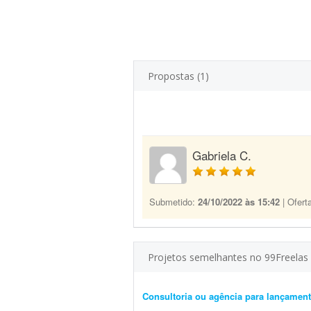
Propostas (1)
Gabriela C.
Submetido:
24/10/2022 às 15:42
| Ofert
Projetos semelhantes no 99Freelas
Consultoria ou agência para lançament