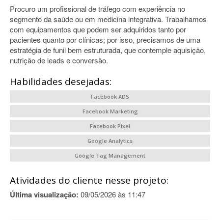
Procuro um profissional de tráfego com experiência no
segmento da saúde ou em medicina integrativa. Trabalhamos
com equipamentos que podem ser adquiridos tanto por
pacientes quanto por clínicas; por isso, precisamos de uma
estratégia de funil bem estruturada, que contemple aquisição,
nutrição de leads e conversão.
Habilidades desejadas:
Facebook ADS
Facebook Marketing
Facebook Pixel
Google Analytics
Google Tag Management
Atividades do cliente nesse projeto:
Última visualização:
09/05/2026 às 11:47