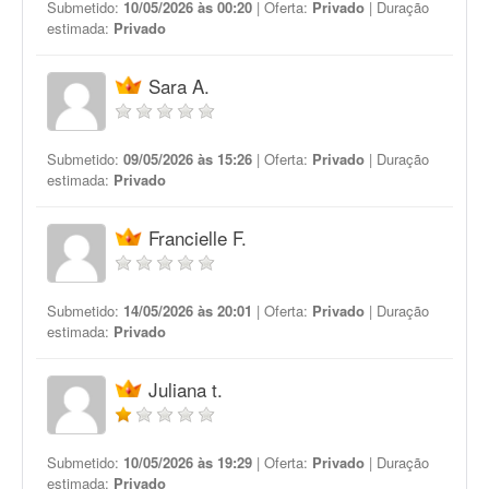
Submetido:
10/05/2026 às 00:20
| Oferta:
Privado
| Duração
estimada:
Privado
Sara A.
Submetido:
09/05/2026 às 15:26
| Oferta:
Privado
| Duração
estimada:
Privado
Francielle F.
Submetido:
14/05/2026 às 20:01
| Oferta:
Privado
| Duração
estimada:
Privado
Juliana t.
Submetido:
10/05/2026 às 19:29
| Oferta:
Privado
| Duração
estimada:
Privado