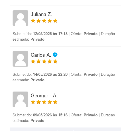
Juliana Z.
Submetido:
12/05/2026 às 17:13
| Oferta:
Privado
| Duração
estimada:
Privado
Carlos A.
Submetido:
14/05/2026 às 22:20
| Oferta:
Privado
| Duração
estimada:
Privado
Geomar - A.
Submetido:
09/05/2026 às 15:16
| Oferta:
Privado
| Duração
estimada:
Privado