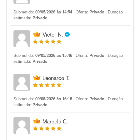
Submetido:
09/05/2026 às 14:54
| Oferta:
Privado
| Duração
estimada:
Privado
Victor N.
Submetido:
09/05/2026 às 15:46
| Oferta:
Privado
| Duração
estimada:
Privado
Leonardo T.
Submetido:
09/05/2026 às 16:15
| Oferta:
Privado
| Duração
estimada:
Privado
Marcela C.