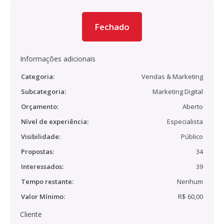
Fechado
Informações adicionais
Categoria:
Vendas & Marketing
Subcategoria:
Marketing Digital
Orçamento:
Aberto
Nível de experiência:
Especialista
Visibilidade:
Público
Propostas:
34
Interessados:
39
Tempo restante:
Nenhum
Valor Mínimo:
R$ 60,00
Cliente