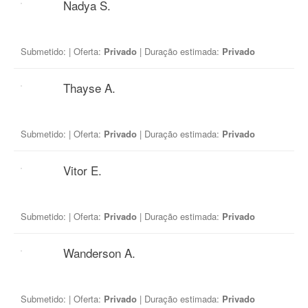
Nadya S.
Submetido:
| Oferta:
Privado
| Duração estimada:
Privado
Thayse A.
Submetido:
| Oferta:
Privado
| Duração estimada:
Privado
Vitor E.
Submetido:
| Oferta:
Privado
| Duração estimada:
Privado
Wanderson A.
Submetido:
| Oferta:
Privado
| Duração estimada:
Privado