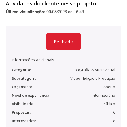
Atividades do cliente nesse projeto:
Última visualização:
09/05/2026 às 16:48
Fechado
Informações adicionais
Categoria:
Fotografia & AudioVisual
Subcategoria:
Vídeo - Edição e Produção
Orçamento:
Aberto
Nível de experiência:
Intermediário
Visibilidade:
Público
Propostas:
6
Interessados:
8