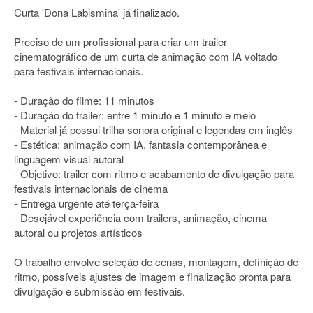
Curta 'Dona Labismina' já finalizado.
Preciso de um profissional para criar um trailer
cinematográfico de um curta de animação com IA voltado
para festivais internacionais.
- Duração do filme: 11 minutos
- Duração do trailer: entre 1 minuto e 1 minuto e meio
- Material já possui trilha sonora original e legendas em inglês
- Estética: animação com IA, fantasia contemporânea e
linguagem visual autoral
- Objetivo: trailer com ritmo e acabamento de divulgação para
festivais internacionais de cinema
- Entrega urgente até terça-feira
- Desejável experiência com trailers, animação, cinema
autoral ou projetos artísticos
O trabalho envolve seleção de cenas, montagem, definição de
ritmo, possíveis ajustes de imagem e finalização pronta para
divulgação e submissão em festivais.