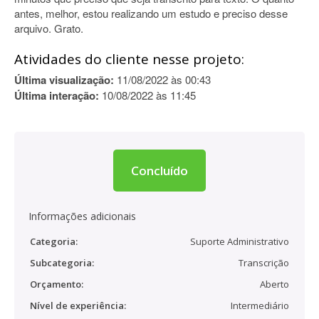
antes, melhor, estou realizando um estudo e preciso desse
arquivo. Grato.
Atividades do cliente nesse projeto:
Última visualização:
11/08/2022 às 00:43
Última interação:
10/08/2022 às 11:45
Concluído
Informações adicionais
Categoria:
Suporte Administrativo
Subcategoria:
Transcrição
Orçamento:
Aberto
Nível de experiência:
Intermediário