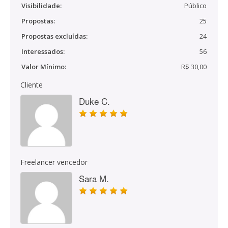
Visibilidade:
Público
Propostas:
25
Propostas excluídas:
24
Interessados:
56
Valor Mínimo:
R$ 30,00
Cliente
Duke C.
Freelancer vencedor
Sara M.