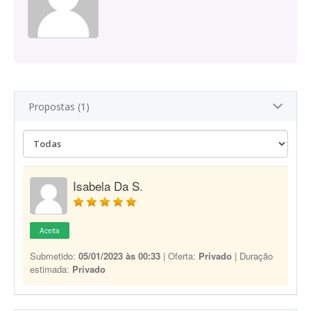
Propostas (1)
Isabela Da S.
Aceita
Submetido:
05/01/2023 às 00:33
| Oferta:
Privado
| Duração
estimada:
Privado