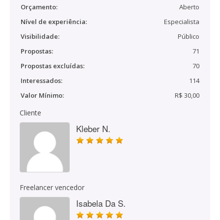
Orçamento:
Aberto
Nível de experiência:
Especialista
Visibilidade:
Público
Propostas:
71
Propostas excluídas:
70
Interessados:
114
Valor Mínimo:
R$ 30,00
Cliente
Kleber N.
Freelancer vencedor
Isabela Da S.