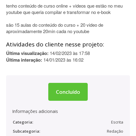
tenho conteúdo de curso online + videos que estão no meu
youtube que queria compilar e transformar no e-book
são 15 aulas do conteúdo do curso + 20 video de
aproximadamente 20min cada no youtube
Atividades do cliente nesse projeto:
Última visualização:
14/02/2023 às 17:58
Última interação:
14/01/2023 às 16:02
Concluído
Informações adicionais
Categoria:
Escrita
Subcategoria:
Redação