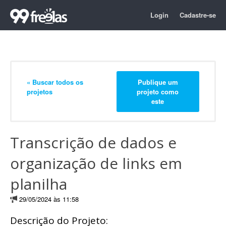
Login
Cadastre-se
« Buscar todos os
Publique um
projetos
projeto como
este
Transcrição de dados e
organização de links em
planilha
29/05/2024 às 11:58
Descrição do Projeto: