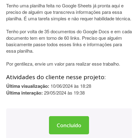
Tenho uma planilha feita no Google Sheets já pronta aqui e
preciso de alguém que transcreva informações para essa
planilha. É uma tarefa simples e não requer habilidade técnica.
Tenho por volta de 35 documentos do Google Docs e em cada
documento tem em torno de 60 links. Preciso que alguém
basicamente passe todos esses links e informações para
essa planilha.
Por gentileza, envie um valor para realizar esse trabalho.
Atividades do cliente nesse projeto:
Última visualização:
10/06/2024 às 18:28
Última interação:
29/05/2024 às 19:38
Concluído