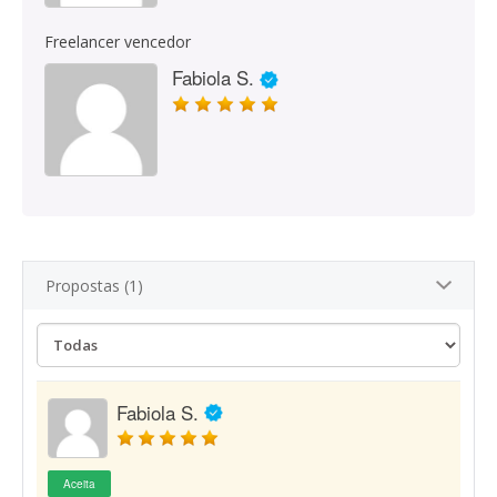
Freelancer vencedor
Fabiola S.
Propostas (1)
Fabiola S.
Aceita