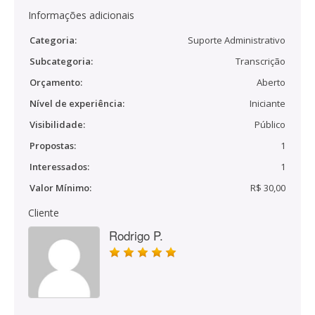
Informações adicionais
Categoria:
Suporte Administrativo
Subcategoria:
Transcrição
Orçamento:
Aberto
Nível de experiência:
Iniciante
Visibilidade:
Público
Propostas:
1
Interessados:
1
Valor Mínimo:
R$ 30,00
Cliente
Rodrigo P.