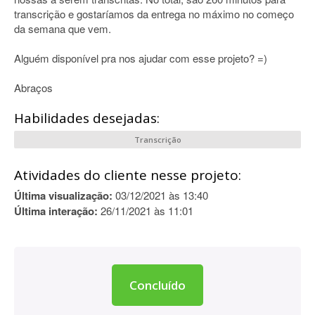
transcrição e gostaríamos da entrega no máximo no começo
da semana que vem.
Alguém disponível pra nos ajudar com esse projeto? =)
Abraços
Habilidades desejadas:
Transcrição
Atividades do cliente nesse projeto:
Última visualização:
03/12/2021 às 13:40
Última interação:
26/11/2021 às 11:01
Concluído