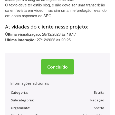
O texto deve ter estilo blog, e não deve ser uma transcrição
da entrevista em vídeo, mas sim uma interpretação, levando
em conta aspectos de SEO.
Atividades do cliente nesse projeto:
Última visualização:
28/12/2023 às 18:17
Última interação:
27/12/2023 às 20:25
Concluído
Informações adicionais
Categoria:
Escrita
Subcategoria:
Redação
Orçamento:
Aberto