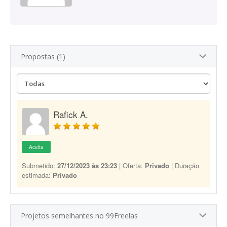
Propostas (1)
Rafick A.
Aceita
Submetido:
27/12/2023 às 23:23
| Oferta:
Privado
| Duração
estimada:
Privado
Projetos semelhantes no 99Freelas