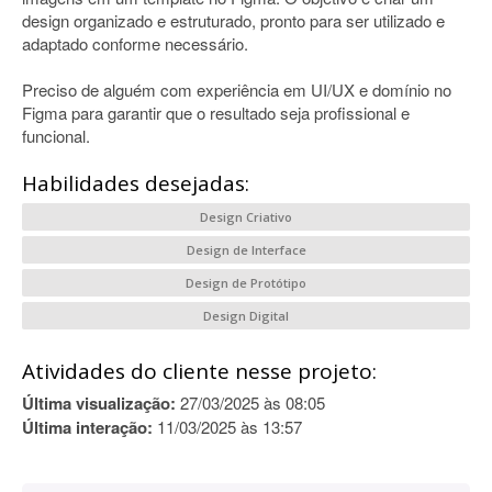
design organizado e estruturado, pronto para ser utilizado e
adaptado conforme necessário.
Preciso de alguém com experiência em UI/UX e domínio no
Figma para garantir que o resultado seja profissional e
funcional.
Habilidades desejadas:
Design Criativo
Design de Interface
Design de Protótipo
Design Digital
Atividades do cliente nesse projeto:
Última visualização:
27/03/2025 às 08:05
Última interação:
11/03/2025 às 13:57