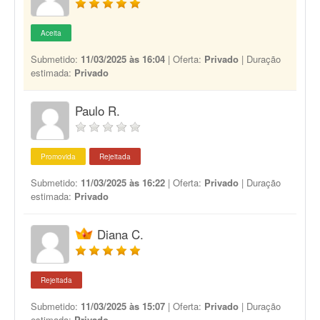
Aceita
Submetido:
11/03/2025 às 16:04
| Oferta:
Privado
| Duração
estimada:
Privado
Paulo R.
Promovida
Rejeitada
Submetido:
11/03/2025 às 16:22
| Oferta:
Privado
| Duração
estimada:
Privado
Diana C.
Rejeitada
Submetido:
11/03/2025 às 15:07
| Oferta:
Privado
| Duração
estimada:
Privado