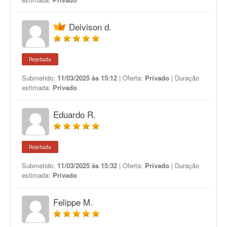
Deivison d.
Rejeitada
Submetido:
11/03/2025 às 15:12
| Oferta:
Privado
| Duração
estimada:
Privado
Eduardo R.
Rejeitada
Submetido:
11/03/2025 às 15:32
| Oferta:
Privado
| Duração
estimada:
Privado
Felippe M.