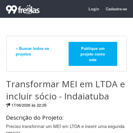
Login
Cadastre-se
« Buscar todos os
Publique um
projetos
projeto como
este
Transformar MEI em LTDA e
incluir sócio - Indaiatuba
17/06/2026 às 22:29
Descrição do Projeto:
Preciso transformar um MEI em LTDA e inserir uma segunda
pessoa.