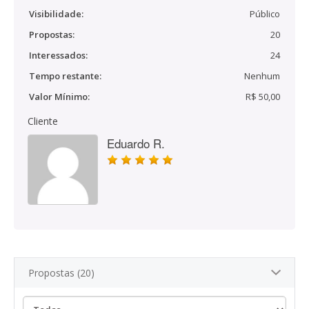
Visibilidade:
Público
Propostas:
20
Interessados:
24
Tempo restante:
Nenhum
Valor Mínimo:
R$ 50,00
Cliente
Eduardo R.
Propostas (20)