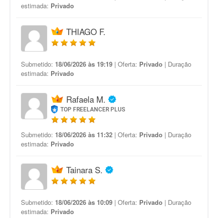
estimada:
Privado
THIAGO F.
Submetido:
18/06/2026 às 19:19
| Oferta:
Privado
| Duração
estimada:
Privado
Rafaela M.
TOP FREELANCER PLUS
Submetido:
18/06/2026 às 11:32
| Oferta:
Privado
| Duração
estimada:
Privado
Tainara S.
Submetido:
18/06/2026 às 10:09
| Oferta:
Privado
| Duração
estimada:
Privado