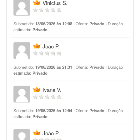
Vinicius S.
Submetido:
18/06/2026 às 12:08
| Oferta:
Privado
| Duração
estimada:
Privado
João P.
Submetido:
19/06/2026 às 21:31
| Oferta:
Privado
| Duração
estimada:
Privado
Ivana V.
Submetido:
19/06/2026 às 12:54
| Oferta:
Privado
| Duração
estimada:
Privado
João P.