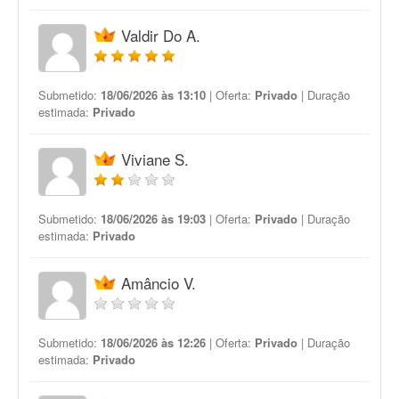
Valdir Do A.
Submetido:
18/06/2026 às 13:10
| Oferta:
Privado
| Duração
estimada:
Privado
Viviane S.
Submetido:
18/06/2026 às 19:03
| Oferta:
Privado
| Duração
estimada:
Privado
Amâncio V.
Submetido:
18/06/2026 às 12:26
| Oferta:
Privado
| Duração
estimada:
Privado