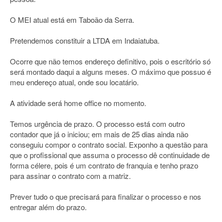
O MEI atual está em Taboão da Serra.
Pretendemos constituir a LTDA em Indaiatuba.
Ocorre que não temos endereço definitivo, pois o escritório só
será montado daqui a alguns meses. O máximo que possuo é
meu endereço atual, onde sou locatário.
A atividade será home office no momento.
Temos urgência de prazo. O processo está com outro
contador que já o iniciou; em mais de 25 dias ainda não
conseguiu compor o contrato social. Exponho a questão para
que o profissional que assuma o processo dê continuidade de
forma célere, pois é um contrato de franquia e tenho prazo
para assinar o contrato com a matriz.
Prever tudo o que precisará para finalizar o processo e nos
entregar além do prazo.