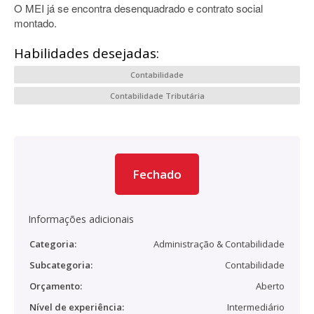
O MEI já se encontra desenquadrado e contrato social
montado.
Habilidades desejadas:
Contabilidade
Contabilidade Tributária
Fechado
Informações adicionais
Categoria:
Administração & Contabilidade
Subcategoria:
Contabilidade
Orçamento:
Aberto
Nível de experiência:
Intermediário