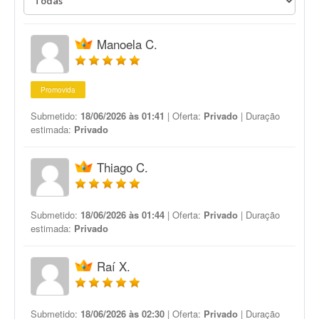
Manoela C.
Promovida
Submetido:
18/06/2026 às 01:41
| Oferta:
Privado
| Duração
estimada:
Privado
Thiago C.
Submetido:
18/06/2026 às 01:44
| Oferta:
Privado
| Duração
estimada:
Privado
Raí X.
Submetido:
18/06/2026 às 02:30
| Oferta:
Privado
| Duração