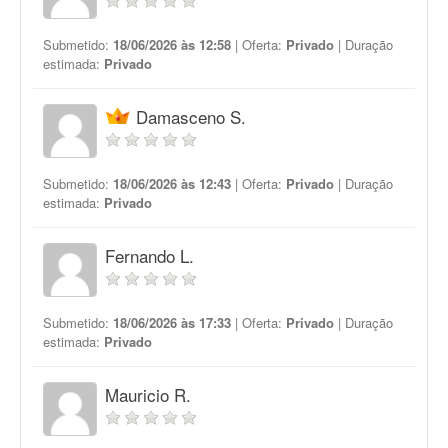
Submetido:
18/06/2026 às 12:58
| Oferta:
Privado
| Duração
estimada:
Privado
Damasceno S.
Submetido:
18/06/2026 às 12:43
| Oferta:
Privado
| Duração
estimada:
Privado
Fernando L.
Submetido:
18/06/2026 às 17:33
| Oferta:
Privado
| Duração
estimada:
Privado
Mauricio R.