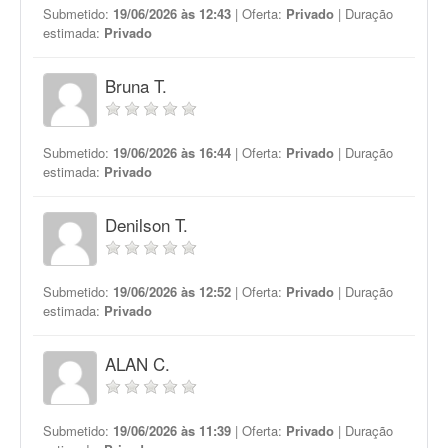
Submetido:
19/06/2026 às 12:43
| Oferta:
Privado
| Duração
estimada:
Privado
Bruna T.
Submetido:
19/06/2026 às 16:44
| Oferta:
Privado
| Duração
estimada:
Privado
Denilson T.
Submetido:
19/06/2026 às 12:52
| Oferta:
Privado
| Duração
estimada:
Privado
ALAN C.
Submetido:
19/06/2026 às 11:39
| Oferta:
Privado
| Duração