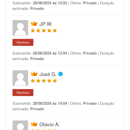
Submetido:
28/08/2024 às 13:52
| Oferta:
Privado
| Duração
estimada:
Privado
JP W.
Rejeitada
Submetido:
28/08/2024 às 13:54
| Oferta:
Privado
| Duração
estimada:
Privado
José G.
Rejeitada
Submetido:
28/08/2024 às 14:04
| Oferta:
Privado
| Duração
estimada:
Privado
Otavio A.