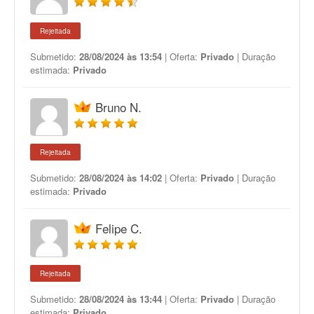
Rejeitada
Submetido:
28/08/2024 às 13:54
| Oferta:
Privado
| Duração
estimada:
Privado
Bruno N.
Rejeitada
Submetido:
28/08/2024 às 14:02
| Oferta:
Privado
| Duração
estimada:
Privado
Felipe C.
Rejeitada
Submetido:
28/08/2024 às 13:44
| Oferta:
Privado
| Duração
estimada:
Privado