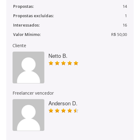
Propostas:
14
Propostas excluídas:
1
Interessados:
16
Valor Mínimo:
R$ 50,00
Cliente
Netto B.
Freelancer vencedor
Anderson D.