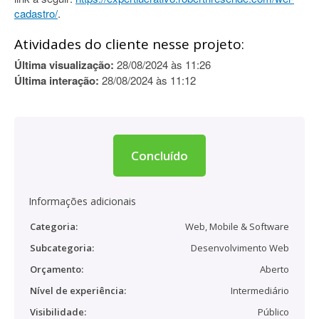
cadastro/
.
Atividades do cliente nesse projeto:
Última visualização:
28/08/2024 às 11:26
Última interação:
28/08/2024 às 11:12
Concluído
Informações adicionais
Categoria:
Web, Mobile & Software
Subcategoria:
Desenvolvimento Web
Orçamento:
Aberto
Nível de experiência:
Intermediário
Visibilidade:
Público