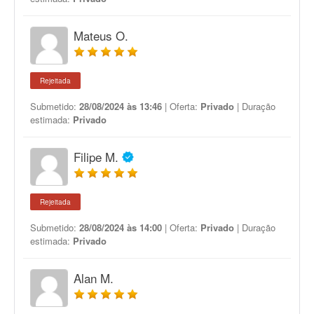
Mateus O.
Rejeitada
Submetido:
28/08/2024 às 13:46
| Oferta:
Privado
| Duração
estimada:
Privado
Filipe M.
Rejeitada
Submetido:
28/08/2024 às 14:00
| Oferta:
Privado
| Duração
estimada:
Privado
Alan M.