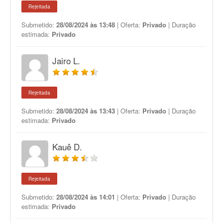
Rejeitada
Submetido:
28/08/2024 às 13:48
| Oferta:
Privado
| Duração
estimada:
Privado
Jairo L.
Rejeitada
Submetido:
28/08/2024 às 13:43
| Oferta:
Privado
| Duração
estimada:
Privado
Kauê D.
Rejeitada
Submetido:
28/08/2024 às 14:01
| Oferta:
Privado
| Duração
estimada:
Privado