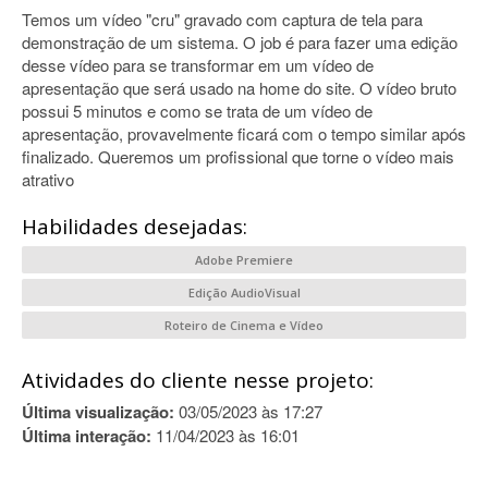
Temos um vídeo "cru" gravado com captura de tela para
demonstração de um sistema. O job é para fazer uma edição
desse vídeo para se transformar em um vídeo de
apresentação que será usado na home do site. O vídeo bruto
possui 5 minutos e como se trata de um vídeo de
apresentação, provavelmente ficará com o tempo similar após
finalizado. Queremos um profissional que torne o vídeo mais
atrativo
Habilidades desejadas:
Adobe Premiere
Edição AudioVisual
Roteiro de Cinema e Vídeo
Atividades do cliente nesse projeto:
Última visualização:
03/05/2023 às 17:27
Última interação:
11/04/2023 às 16:01