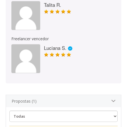
Talita R.
Freelancer vencedor
Luciana S.
Propostas (1)