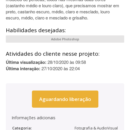
(castanho médio e louro claro), que precisamos mostrar em
preto, castanho escuro, médio, claro e mesclado, louro
escuro, médio, claro e mesclado e grisalho.
Habilidades desejadas:
Adobe Photoshop
Atividades do cliente nesse projeto:
Última visualização:
28/10/2020 às 09:58
Última interação:
27/10/2020 às 22:04
Aguardando liberação
Informações adicionais
Categoria:
Fotografia & AudioVisual