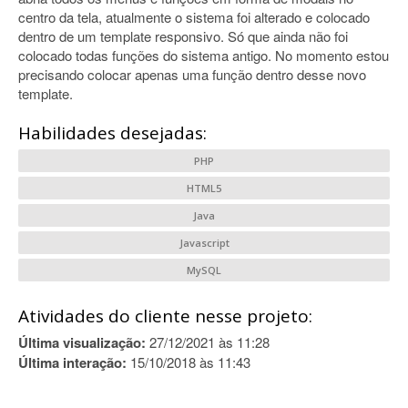
centro da tela, atualmente o sistema foi alterado e colocado
dentro de um template responsivo. Só que ainda não foi
colocado todas funções do sistema antigo. No momento estou
precisando colocar apenas uma função dentro desse novo
template.
Habilidades desejadas:
PHP
HTML5
Java
Javascript
MySQL
Atividades do cliente nesse projeto:
Última visualização:
27/12/2021 às 11:28
Última interação:
15/10/2018 às 11:43