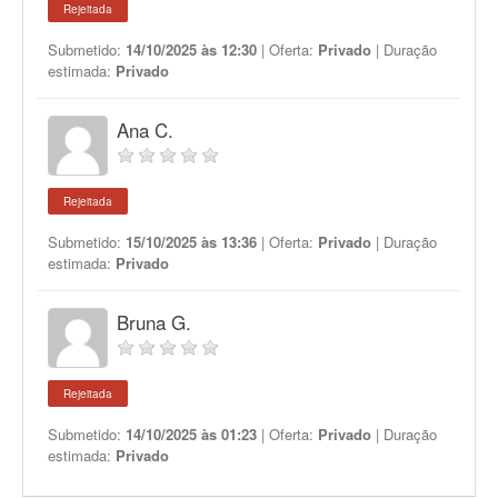
Rejeitada
Submetido:
14/10/2025 às 12:30
| Oferta:
Privado
| Duração
estimada:
Privado
Ana C.
Rejeitada
Submetido:
15/10/2025 às 13:36
| Oferta:
Privado
| Duração
estimada:
Privado
Bruna G.
Rejeitada
Submetido:
14/10/2025 às 01:23
| Oferta:
Privado
| Duração
estimada:
Privado