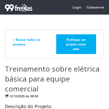
Login
Cadastre-se
« Buscar todos os
Publique um
projetos
projeto como
este
Treinamento sobre elétrica
básica para equipe
comercial
12/10/2025 às 08:59
Descrição do Projeto: