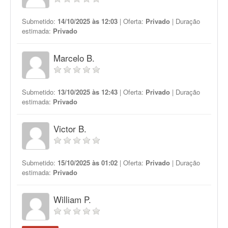
Submetido:
14/10/2025 às 12:03
| Oferta:
Privado
| Duração
estimada:
Privado
Marcelo B.
Submetido:
13/10/2025 às 12:43
| Oferta:
Privado
| Duração
estimada:
Privado
Victor B.
Submetido:
15/10/2025 às 01:02
| Oferta:
Privado
| Duração
estimada:
Privado
William P.