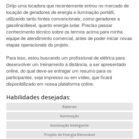
Dirijo uma locadora que recentemente entrou no mercado de
locação de geradores de energia e iluminação portátil,
utilizando tanto fontes convencionais, como geradores a
gasolina/diesel, quanto energia solar. Preciso passar
conhecimento técnico sobre os termos acima para minha
equipe de atendimento comercial, antes de poder iniciar novas
etapas operacionais do projeto.
Para isso, estou buscando um profissional de elétrica para
desenvolver um treinamento a distância, a ser apresentado
online, do qual deve-se entregar um resumo para os
participantes, seja impresso ou em vídeo, que ficará
disponibilizado em nossa plataforma online.
Habilidades desejadas:
Baterias
Iluminação
Iluminação Inteligente
Projeto de Energia Renovável