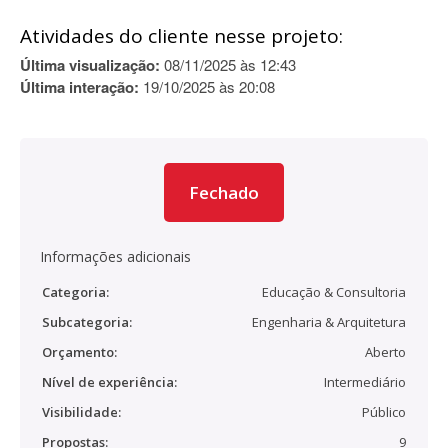
Atividades do cliente nesse projeto:
Última visualização:
08/11/2025 às 12:43
Última interação:
19/10/2025 às 20:08
Fechado
Informações adicionais
Categoria:
Educação & Consultoria
Subcategoria:
Engenharia & Arquitetura
Orçamento:
Aberto
Nível de experiência:
Intermediário
Visibilidade:
Público
Propostas:
9