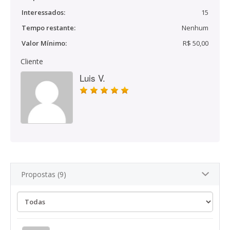
Interessados:
15
Tempo restante:
Nenhum
Valor Mínimo:
R$ 50,00
Cliente
Luis V.
Propostas (9)