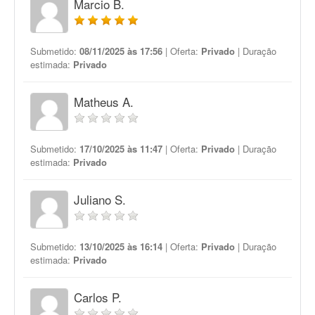
Marcio B.
Submetido:
08/11/2025 às 17:56
| Oferta:
Privado
| Duração
estimada:
Privado
Matheus A.
Submetido:
17/10/2025 às 11:47
| Oferta:
Privado
| Duração
estimada:
Privado
Juliano S.
Submetido:
13/10/2025 às 16:14
| Oferta:
Privado
| Duração
estimada:
Privado
Carlos P.