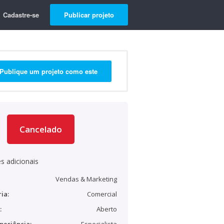
Cadastre-se
Publicar projeto
Publique um projeto como este
Cancelado
s adicionais
Vendas & Marketing
ia:
Comercial
:
Aberto