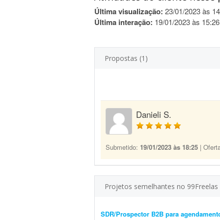
Última visualização:
23/01/2023 às 14
Última interação:
19/01/2023 às 15:26
Propostas (1)
Danieli S.
Submetido:
19/01/2023 às 18:25
| Ofert
Projetos semelhantes no 99Freelas
SDR/Prospector B2B para agendamento