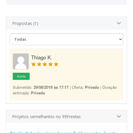
Propostas (1)
Thiago K.
Aceita
Submetido:
29/08/2019 às 17:17
| Oferta:
Privado
| Duração
estimada:
Privado
Projetos semelhantes no 99Freelas