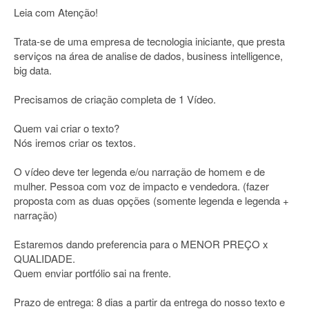
Leia com Atenção!
Trata-se de uma empresa de tecnologia iniciante, que presta
serviços na área de analise de dados, business intelligence,
big data.
Precisamos de criação completa de 1 Vídeo.
Quem vai criar o texto?
Nós iremos criar os textos.
O vídeo deve ter legenda e/ou narração de homem e de
mulher. Pessoa com voz de impacto e vendedora. (fazer
proposta com as duas opções (somente legenda e legenda +
narração)
Estaremos dando preferencia para o MENOR PREÇO x
QUALIDADE.
Quem enviar portfólio sai na frente.
Prazo de entrega: 8 dias a partir da entrega do nosso texto e