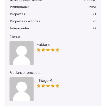
Visibilidade:
Público
Propostas:
21
Propostas excluídas:
20
Interessados:
27
Cliente
Fabiano
Freelancer vencedor
Thiago K.