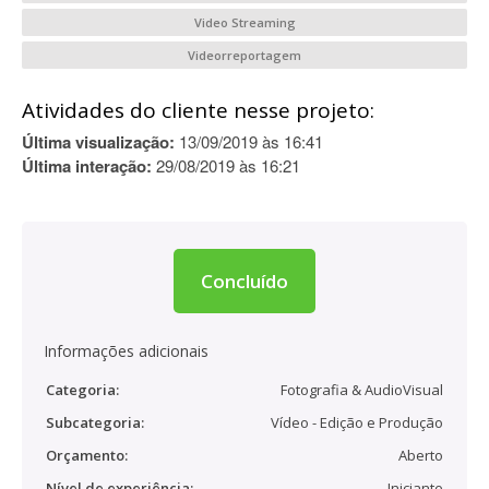
Video Streaming
Videorreportagem
Atividades do cliente nesse projeto:
Última visualização:
13/09/2019 às 16:41
Última interação:
29/08/2019 às 16:21
Concluído
Informações adicionais
Categoria:
Fotografia & AudioVisual
Subcategoria:
Vídeo - Edição e Produção
Orçamento:
Aberto
Nível de experiência:
Iniciante