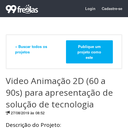
Login
Cadastre-se
« Buscar todos os
Publique um
projetos
projeto como
este
Video Animação 2D (60 a
90s) para apresentação de
solução de tecnologia
27/08/2019 às 08:52
Descrição do Projeto: