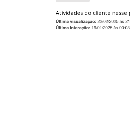
Atividades do cliente nesse 
Última visualização:
22/02/2025 às 21
Última interação:
16/01/2025 às 00:03