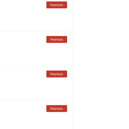
Rejeitada
Rejeitada
Rejeitada
Rejeitada