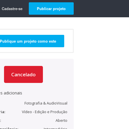
Cadastre-se
Publicar projeto
Publique um projeto como este
Cancelado
s adicionais
Fotografia & AudioVisual
ia:
Vídeo - Edição e Produção
:
Aberto