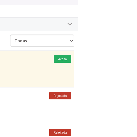
Aceita
Rejeitada
Rejeitada