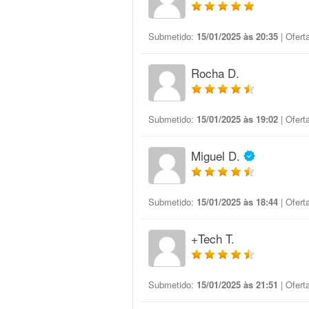
Submetido:
15/01/2025 às 20:35
| Ofert
Rocha D.
Submetido:
15/01/2025 às 19:02
| Ofert
Miguel D.
Submetido:
15/01/2025 às 18:44
| Ofert
+Tech T.
Submetido:
15/01/2025 às 21:51
| Ofert