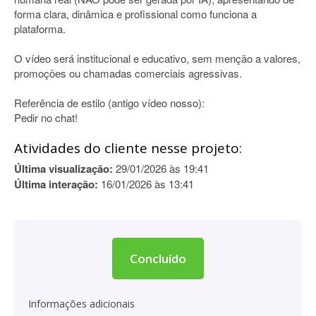
forma clara, dinâmica e profissional como funciona a
plataforma.
O vídeo será institucional e educativo, sem menção a valores,
promoções ou chamadas comerciais agressivas.
Referência de estilo (antigo vídeo nosso):
Pedir no chat!
Atividades do cliente nesse projeto:
Última visualização:
29/01/2026 às 19:41
Última interação:
16/01/2026 às 13:41
Concluído
Informações adicionais