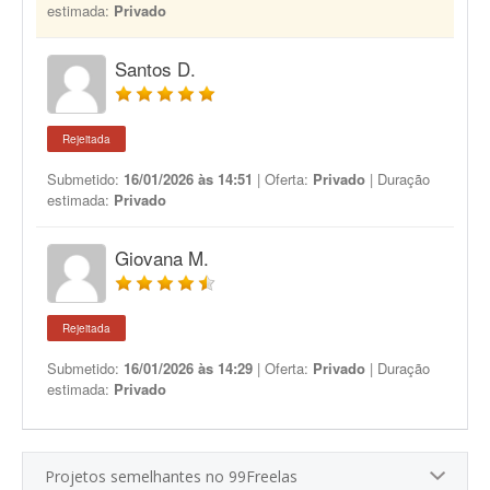
estimada:
Privado
Santos D.
Rejeitada
Submetido:
16/01/2026 às 14:51
| Oferta:
Privado
| Duração
estimada:
Privado
Giovana M.
Rejeitada
Submetido:
16/01/2026 às 14:29
| Oferta:
Privado
| Duração
estimada:
Privado
Projetos semelhantes no 99Freelas