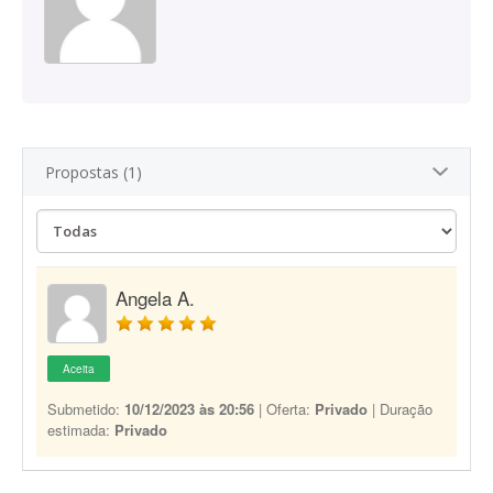
Propostas (1)
Angela A.
Aceita
Submetido:
10/12/2023 às 20:56
| Oferta:
Privado
| Duração
estimada:
Privado