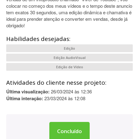
colocar no começo dos meus vídeos e o tempo deste anuncio
tem exatos 30 segundos, uma edição dinâmica e chamativa é
ideal para prender atenção e converter em vendas, desde já
obrigado!
Habilidades desejadas:
Edição
Edição AudioVisual
Edição de Vídeo
Atividades do cliente nesse projeto:
Última visualização:
26/03/2024 às 12:36
Última interação:
23/03/2024 às 12:08
Concluído