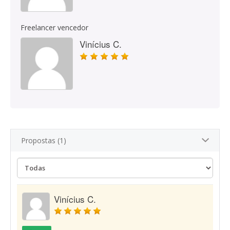
Freelancer vencedor
Vinícius C.
Propostas (1)
Vinícius C.