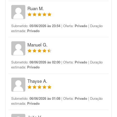
Ruan M.
Submetido:
05/06/2026 às 23:54
| Oferta:
Privado
| Duração
estimada:
Privado
Manuel G.
Submetido:
08/06/2026 às 02:00
| Oferta:
Privado
| Duração
estimada:
Privado
Thayse A.
Submetido:
06/06/2026 às 01:08
| Oferta:
Privado
| Duração
estimada:
Privado