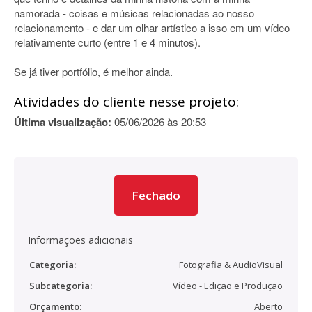
namorada - coisas e músicas relacionadas ao nosso
relacionamento - e dar um olhar artístico a isso em um vídeo
relativamente curto (entre 1 e 4 minutos).
Se já tiver portfólio, é melhor ainda.
Atividades do cliente nesse projeto:
Última visualização:
05/06/2026 às 20:53
Fechado
Informações adicionais
Categoria:
Fotografia & AudioVisual
Subcategoria:
Vídeo - Edição e Produção
Orçamento:
Aberto