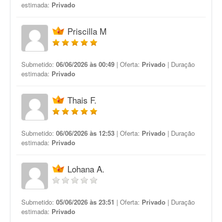
estimada:
Privado
Priscilla M
Submetido:
06/06/2026 às 00:49
| Oferta:
Privado
| Duração
estimada:
Privado
Thais F.
Submetido:
06/06/2026 às 12:53
| Oferta:
Privado
| Duração
estimada:
Privado
Lohana A.
Submetido:
05/06/2026 às 23:51
| Oferta:
Privado
| Duração
estimada:
Privado