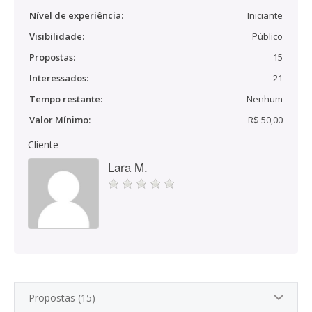
Nível de experiência:
Iniciante
Visibilidade:
Público
Propostas:
15
Interessados:
21
Tempo restante:
Nenhum
Valor Mínimo:
R$ 50,00
Cliente
Lara M.
Propostas (15)