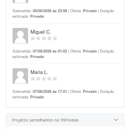
Submetido:
05/06/2026 às 23:58
| Oferta:
Privado
| Duração
estimada:
Privado
Miguel C.
Submetido:
07/06/2026 às 01:02
| Oferta:
Privado
| Duração
estimada:
Privado
Maria L.
Submetido:
07/06/2026 às 17:51
| Oferta:
Privado
| Duração
estimada:
Privado
Projetos semelhantes no 99Freelas