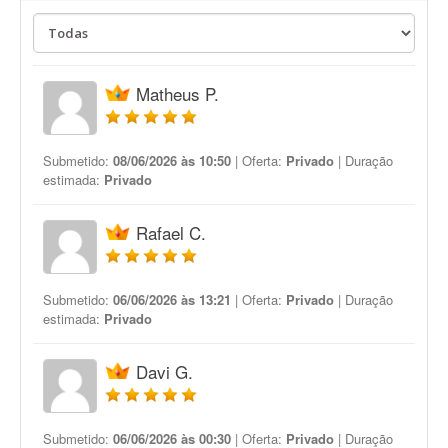
Matheus P.
Submetido:
08/06/2026 às 10:50
| Oferta:
Privado
| Duração
estimada:
Privado
Rafael C.
Submetido:
06/06/2026 às 13:21
| Oferta:
Privado
| Duração
estimada:
Privado
Davi G.
Submetido:
06/06/2026 às 00:30
| Oferta:
Privado
| Duração