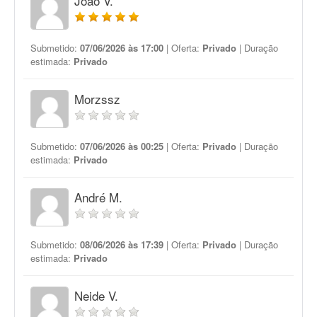
João V.
Submetido:
07/06/2026 às 17:00
| Oferta:
Privado
| Duração
estimada:
Privado
Morzssz
Submetido:
07/06/2026 às 00:25
| Oferta:
Privado
| Duração
estimada:
Privado
André M.
Submetido:
08/06/2026 às 17:39
| Oferta:
Privado
| Duração
estimada:
Privado
Neide V.