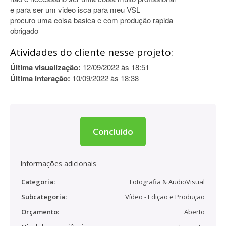
e para ser um video isca para meu VSL
procuro uma coisa basica e com produção rapida
obrigado
Atividades do cliente nesse projeto:
Última visualização:
12/09/2022 às 18:51
Última interação:
10/09/2022 às 18:38
Concluído
Informações adicionais
Categoria:
Fotografia & AudioVisual
Subcategoria:
Vídeo - Edição e Produção
Orçamento:
Aberto