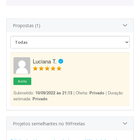
Propostas (1)
Luciana T.
Aceita
Submetido:
10/09/2022 às 21:13
| Oferta:
Privado
| Duração
estimada:
Privado
Projetos semelhantes no 99Freelas