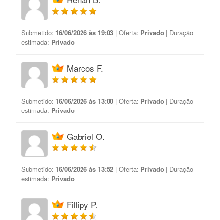
Submetido:
16/06/2026 às 19:03
| Oferta:
Privado
| Duração
estimada:
Privado
Marcos F.
Submetido:
16/06/2026 às 13:00
| Oferta:
Privado
| Duração
estimada:
Privado
Gabriel O.
Submetido:
16/06/2026 às 13:52
| Oferta:
Privado
| Duração
estimada:
Privado
Fillipy P.