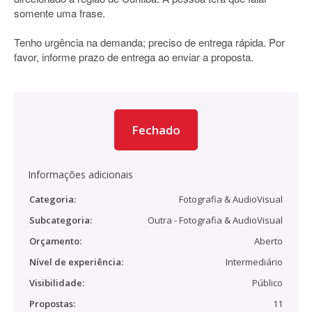
somente uma frase.
Tenho urgência na demanda; preciso de entrega rápida. Por
favor, informe prazo de entrega ao enviar a proposta.
Fechado
Informações adicionais
Categoria:
Fotografia & AudioVisual
Subcategoria:
Outra - Fotografia & AudioVisual
Orçamento:
Aberto
Nível de experiência:
Intermediário
Visibilidade:
Público
Propostas:
11