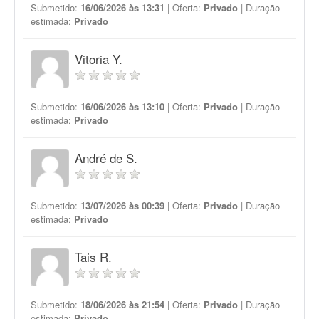
Submetido:
16/06/2026 às 13:31
| Oferta:
Privado
| Duração
estimada:
Privado
Vitoria Y.
Submetido:
16/06/2026 às 13:10
| Oferta:
Privado
| Duração
estimada:
Privado
André de S.
Submetido:
13/07/2026 às 00:39
| Oferta:
Privado
| Duração
estimada:
Privado
Tais R.
Submetido:
18/06/2026 às 21:54
| Oferta:
Privado
| Duração
estimada:
Privado