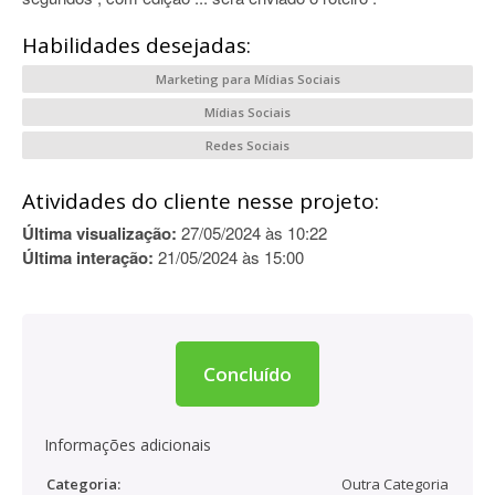
Habilidades desejadas:
Marketing para Mídias Sociais
Mídias Sociais
Redes Sociais
Atividades do cliente nesse projeto:
Última visualização:
27/05/2024 às 10:22
Última interação:
21/05/2024 às 15:00
Concluído
Informações adicionais
Categoria:
Outra Categoria