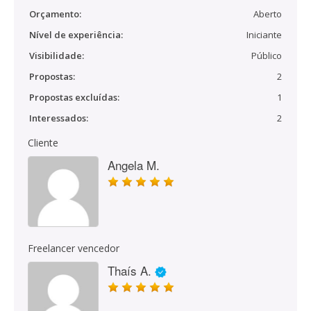
Orçamento:
Aberto
Nível de experiência:
Iniciante
Visibilidade:
Público
Propostas:
2
Propostas excluídas:
1
Interessados:
2
Cliente
Angela M.
Freelancer vencedor
Thaís A.