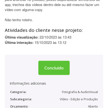
app, trechos dos videos dentro dele ou até mesmo fazer um
video com alguma copy.
Não tenho roteiro.
Atividades do cliente nesse projeto:
Última visualização:
22/10/2023 às 13:43
Última interação:
15/10/2023 às 13:12
Concluído
Informações adicionais
Categoria:
Fotografia & AudioVisual
Subcategoria:
Vídeo - Edição e Produção
Orçamento:
Aberto