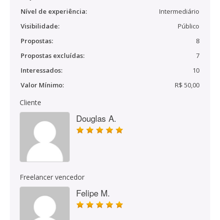
Nível de experiência:
Intermediário
Visibilidade:
Público
Propostas:
8
Propostas excluídas:
7
Interessados:
10
Valor Mínimo:
R$ 50,00
Cliente
Douglas A.
Freelancer vencedor
Felipe M.