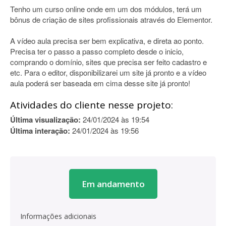
Tenho um curso online onde em um dos módulos, terá um
bônus de criação de sites profissionais através do Elementor.
A vídeo aula precisa ser bem explicativa, e direta ao ponto.
Precisa ter o passo a passo completo desde o inicio,
comprando o domínio, sites que precisa ser feito cadastro e
etc. Para o editor, disponibilizarei um site já pronto e a vídeo
aula poderá ser baseada em cima desse site já pronto!
Atividades do cliente nesse projeto:
Última visualização:
24/01/2024 às 19:54
Última interação:
24/01/2024 às 19:56
Em andamento
Informações adicionais