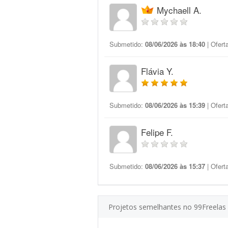
Mychaell A.
Submetido:
08/06/2026 às 18:40
| Ofert
Flávia Y.
Submetido:
08/06/2026 às 15:39
| Ofert
Felipe F.
Submetido:
08/06/2026 às 15:37
| Ofert
Projetos semelhantes no 99Freelas