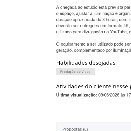
A chegada ao estúdio está prevista par
o espaço, ajustar a iluminação e organ
duração aproximada de 3 horas, com i
deverão ser entregues em formato 4K, 
utilizado para divulgação no YouTube, 
O equipamento a ser utilizado pode s
geração, complementado por iluminação 
Habilidades desejadas:
Produção de Video
Atividades do cliente nesse 
Última visualização:
08/06/2026 às 17
Propostas (6)