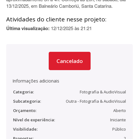
13/12/2025, em Balneário Camboriú, Santa Catarina.
Atividades do cliente nesse projeto:
Última visualização:
12/12/2025 às 21:21
Cancelado
Informações adicionais
Categoria:
Fotografia & AudioVisual
Subcategoria:
Outra - Fotografia & AudioVisual
Orçamento:
Aberto
Nível de experiência:
Iniciante
Visibilidade:
Público
Propostas:
2