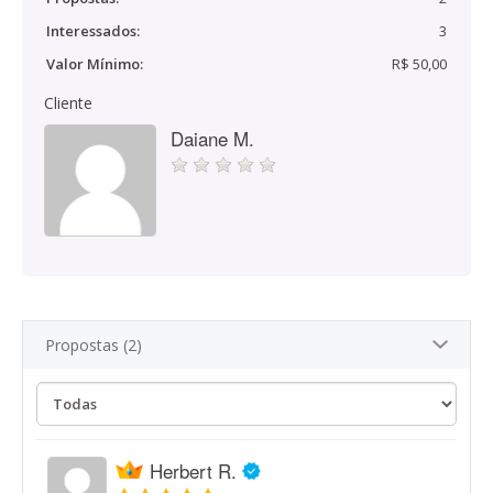
Interessados:
3
Valor Mínimo:
R$ 50,00
Cliente
Daiane M.
Propostas (2)
Herbert R.