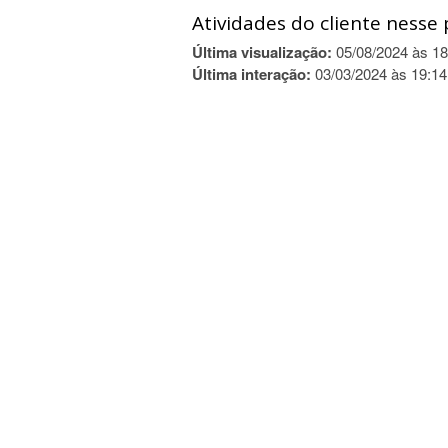
Atividades do cliente nesse 
Última visualização:
05/08/2024 às 18
Última interação:
03/03/2024 às 19:14