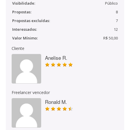
Visibilidade:
Público
Propostas:
8
Propostas excluídas:
7
Interessados:
12
Valor Mínimo:
R$ 50,00
Cliente
Anelise R.
Freelancer vencedor
Ronald M.