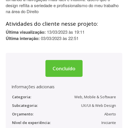
design reflita a seriedade e profissionalismo do meu trabalho
na área do Direito
Atividades do cliente nesse projeto:
Última visualização:
13/03/2023 às 19:11
Última interação:
03/03/2023 às 22:51
Concluído
Informações adicionais
Categoria:
Web, Mobile & Software
Subcategoria:
UX/UI & Web Design
Orçamento:
Aberto
Nível de experiência:
Iniciante