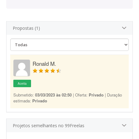
Propostas (1)
Ronald M.
Aceita
Submetido:
03/03/2023 às 02:50
| Oferta:
Privado
| Duração
estimada:
Privado
Projetos semelhantes no 99Freelas