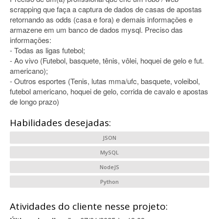
scrapping que faça a captura de dados de casas de apostas
retornando as odds (casa e fora) e demais informações e
armazene em um banco de dados mysql. Preciso das
informações:
- Todas as ligas futebol;
- Ao vivo (Futebol, basquete, tênis, vôlei, hoquei de gelo e fut.
americano);
- Outros esportes (Tenis, lutas mma/ufc, basquete, voleibol,
futebol americano, hoquei de gelo, corrida de cavalo e apostas
de longo prazo)
Habilidades desejadas:
JSON
MySQL
NodeJS
Python
Atividades do cliente nesse projeto: