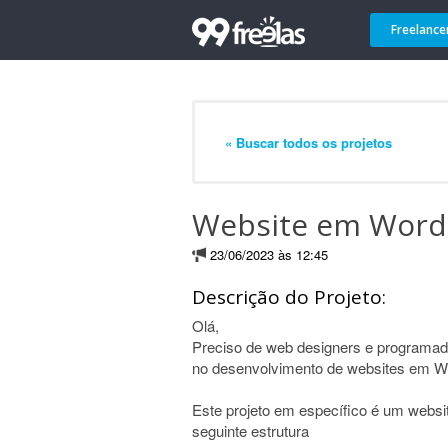
Freelance
« Buscar todos os projetos
Website em Word
23/06/2023 às 12:45
Descrição do Projeto:
Olá,
Preciso de web designers e programado
no desenvolvimento de websites em W
Este projeto em específico é um websi
seguinte estrutura