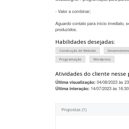
- Valor a combinar;
Aguardo contato para início imediato, s
produzidos.
Habilidades desejadas:
Construção de Website
Desenvolvim
Programação
Wordpress
Atividades do cliente nesse 
Última visualização:
04/08/2023 às 23
Última interação:
14/07/2023 às 16:30
Propostas (1)