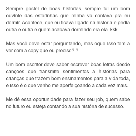
Sempre gostei de boas histórias, sempre fui um bom
ouvinte das estorinhas que minha vó contava pra eu
dormir. Acontece, que eu ficava ligado na historia e pedia
outra e outra e quem acabava dormindo era ela. kkk
Mas você deve estar perguntando, mas oque isso tem a
ver com a copy que eu preciso? ?
Um bom escritor deve saber escrever boas letras desde
canções que transmite sentimentos a histórias para
crianças que trazem bom ensinamentos para a vida toda,
e isso é o que venho me aperfeiçoando a cada vez mais.
Me dê essa oportunidade para fazer seu job, quem sabe
no futuro eu esteja contando a sua história de sucesso.