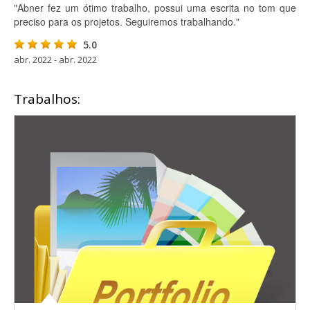
"Abner fez um ótimo trabalho, possui uma escrita no tom que
preciso para os projetos. Seguiremos trabalhando."
5.0
abr. 2022 - abr. 2022
Trabalhos: