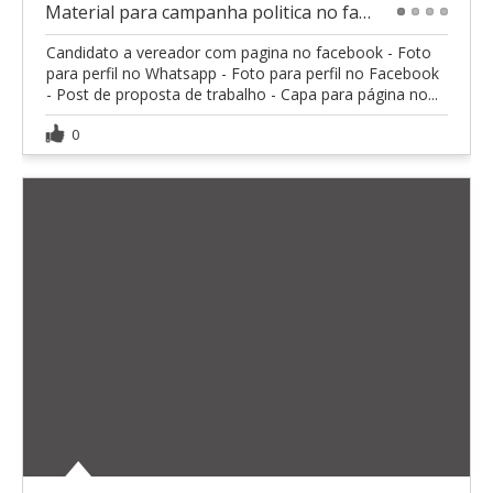
Material para campanha politica no facebook
1
2
3
4
Candidato a vereador com pagina no facebook - Foto
para perfil no Whatsapp - Foto para perfil no Facebook
- Post de proposta de trabalho - Capa para página no...
0