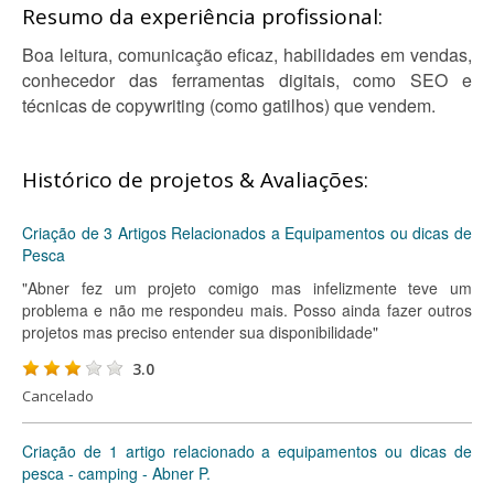
Resumo da experiência profissional:
Boa leitura, comunicação eficaz, habilidades em vendas,
conhecedor das ferramentas digitais, como SEO e
técnicas de copywriting (como gatilhos) que vendem.
Histórico de projetos & Avaliações:
Criação de 3 Artigos Relacionados a Equipamentos ou dicas de
Pesca
"Abner fez um projeto comigo mas infelizmente teve um
problema e não me respondeu mais. Posso ainda fazer outros
projetos mas preciso entender sua disponibilidade"
3.0
Cancelado
Criação de 1 artigo relacionado a equipamentos ou dicas de
pesca - camping - Abner P.