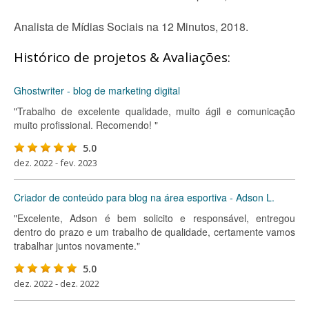
Analista de Mídias Sociais na 12 Minutos, 2018.
Histórico de projetos & Avaliações:
Ghostwriter - blog de marketing digital
"Trabalho de excelente qualidade, muito ágil e comunicação
muito profissional. Recomendo! "
5.0
dez. 2022 - fev. 2023
Criador de conteúdo para blog na área esportiva - Adson L.
"Excelente, Adson é bem solicito e responsável, entregou
dentro do prazo e um trabalho de qualidade, certamente vamos
trabalhar juntos novamente."
5.0
dez. 2022 - dez. 2022