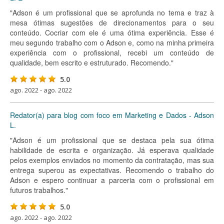
"Adson é um profissional que se aprofunda no tema e traz à
mesa ótimas sugestões de direcionamentos para o seu
conteúdo. Cocriar com ele é uma ótima experiência. Esse é
meu segundo trabalho com o Adson e, como na minha primeira
experiência com o profissional, recebi um conteúdo de
qualidade, bem escrito e estruturado. Recomendo."
5.0
ago. 2022 - ago. 2022
Redator(a) para blog com foco em Marketing e Dados - Adson
L.
"Adson é um profissional que se destaca pela sua ótima
habilidade de escrita e organização. Já esperava qualidade
pelos exemplos enviados no momento da contratação, mas sua
entrega superou as expectativas. Recomendo o trabalho do
Adson e espero continuar a parceria com o profissional em
futuros trabalhos."
5.0
ago. 2022 - ago. 2022