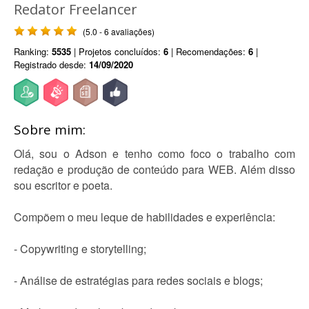
Redator Freelancer
(5.0 - 6 avaliações)
Ranking:
5535
| Projetos concluídos:
6
| Recomendações:
6
|
Registrado desde:
14/09/2020
Sobre mim:
Olá, sou o Adson e tenho como foco o trabalho com
redação e produção de conteúdo para WEB. Além disso
sou escritor e poeta.
Compõem o meu leque de habilidades e experiência:
- Copywriting e storytelling;
- Análise de estratégias para redes sociais e blogs;