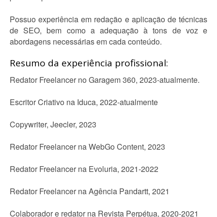
Possuo experiência em redação e aplicação de técnicas
de SEO, bem como a adequação à tons de voz e
abordagens necessárias em cada conteúdo.
Resumo da experiência profissional:
Redator Freelancer no Garagem 360, 2023-atualmente.
Escritor Criativo na Iduca, 2022-atualmente
Copywriter, Jeecler, 2023
Redator Freelancer na WebGo Content, 2023
Redator Freelancer na Evoluria, 2021-2022
Redator Freelancer na Agência Pandartt, 2021
Colaborador e redator na Revista Perpétua, 2020-2021