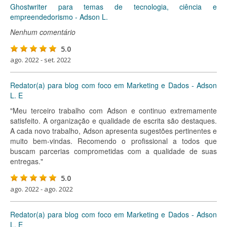
Ghostwriter para temas de tecnologia, ciência e
empreendedorismo - Adson L.
Nenhum comentário
5.0
ago. 2022 - set. 2022
Redator(a) para blog com foco em Marketing e Dados - Adson
L. E
"Meu terceiro trabalho com Adson e continuo extremamente
satisfeito. A organização e qualidade de escrita são destaques.
A cada novo trabalho, Adson apresenta sugestões pertinentes e
muito bem-vindas. Recomendo o profissional a todos que
buscam parcerias comprometidas com a qualidade de suas
entregas."
5.0
ago. 2022 - ago. 2022
Redator(a) para blog com foco em Marketing e Dados - Adson
L. E