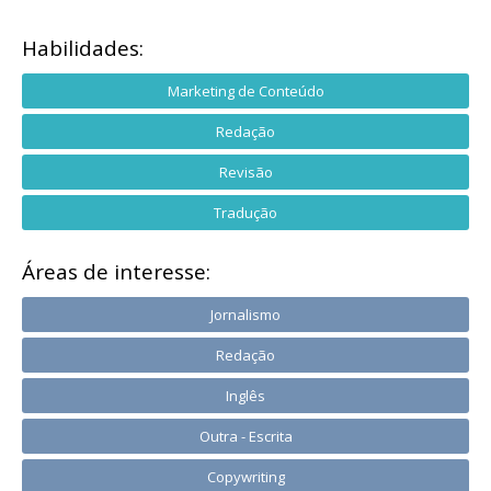
Habilidades:
Marketing de Conteúdo
Redação
Revisão
Tradução
Áreas de interesse:
Jornalismo
Redação
Inglês
Outra - Escrita
Copywriting