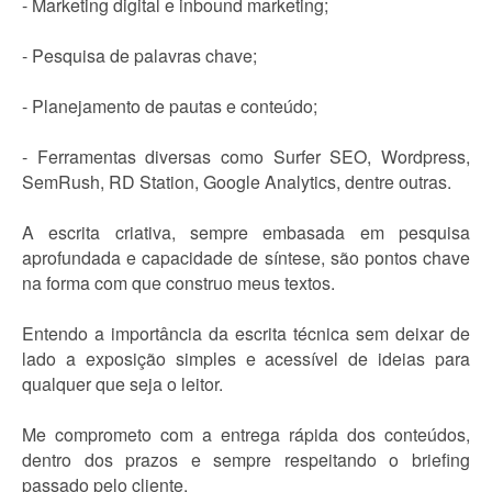
- Marketing digital e inbound marketing;
- Pesquisa de palavras chave;
- Planejamento de pautas e conteúdo;
- Ferramentas diversas como Surfer SEO, Wordpress,
SemRush, RD Station, Google Analytics, dentre outras.
A escrita criativa, sempre embasada em pesquisa
aprofundada e capacidade de síntese, são pontos chave
na forma com que construo meus textos.
Entendo a importância da escrita técnica sem deixar de
lado a exposição simples e acessível de ideias para
qualquer que seja o leitor.
Me comprometo com a entrega rápida dos conteúdos,
dentro dos prazos e sempre respeitando o briefing
passado pelo cliente.