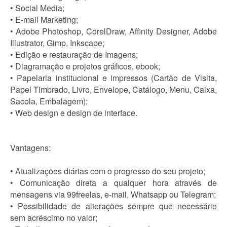
• Social Media;
• E-mail Marketing;
• Adobe Photoshop, CorelDraw, Affinity Designer, Adobe
Illustrator, Gimp, Inkscape;
• Edição e restauração de Imagens;
• Diagramação e projetos gráficos, ebook;
• Papelaria institucional e impressos (Cartão de Visita,
Papel Timbrado, Livro, Envelope, Catálogo, Menu, Caixa,
Sacola, Embalagem);
• Web design e design de interface.
Vantagens:
• Atualizações diárias com o progresso do seu projeto;
• Comunicação direta a qualquer hora através de
mensagens via 99freelas, e-mail, Whatsapp ou Telegram;
• Possibilidade de alterações sempre que necessário
sem acréscimo no valor;