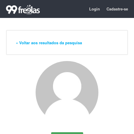
Login
Cadastre-se
« Voltar aos resultados da pesquisa