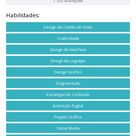
+ 230 avaliações
Habilidades:
Design de Cartão de Visita
Criatividade
Design de Interface
Design de Logotipo
Design Gráfico
Diagramação
Estratégia de Conteúdo
Ilustração Digital
Projeto Gráfico
Social Media