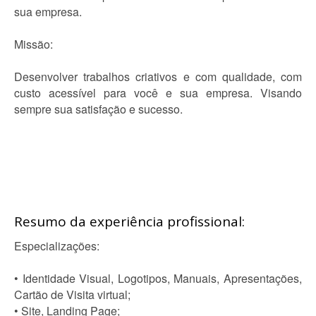
sua empresa.
Missão:
Desenvolver trabalhos criativos e com qualidade, com
custo acessível para você e sua empresa. Visando
sempre sua satisfação e sucesso.
Resumo da experiência profissional:
Especializações:
• Identidade Visual, Logotipos, Manuais, Apresentações,
Cartão de Visita virtual;
• Site, Landing Page;