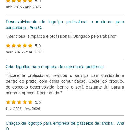
5.0
abr. 2026 - abr. 2026
Desenvolvimento de logotipo profissional e moderno para
consultoria - Ana Q.
"Atenciosa, simpática e profissional! Obrigado pelo trabalho"
5.0
mar. 2026 - mar. 2026
Criar logotipo para empresa de consultoria ambiental
"Excelente profissional, realizou o serviço com qualidade e
dentro do prazo, com ótima comunicação. Gostei do produto,
do conceito desenvolvido, bonito e será bastante útil para a
minha empresa. Recomendo."
5.0
fev. 2026 - fev. 2026
Criação de logotipo para empresa de passeios de lancha - Ana
Q.