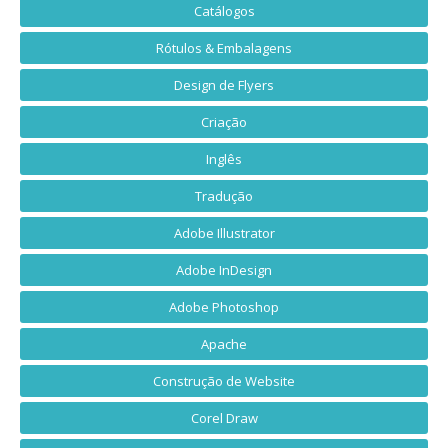
Catálogos
Rótulos & Embalagens
Design de Flyers
Criação
Inglês
Tradução
Adobe Illustrator
Adobe InDesign
Adobe Photoshop
Apache
Construção de Website
Corel Draw