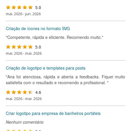
5.0
mai. 2026 - jun. 2026
Criação de ícones no formato SVG
"Competente, rápida e eficiente. Recomendo muito."
5.0
mai. 2026 - mai. 2026
Criação de logotipo e templates para posts
"Ana foi atenciosa, rápida e aberta a feedbacks. Fiquei muito
satisfeita com o resultado e recomendo a profissional. "
4.6
mai. 2026 - mai. 2026
Criar logotipo para empresa de banheiros portáteis
Nenhum comentário