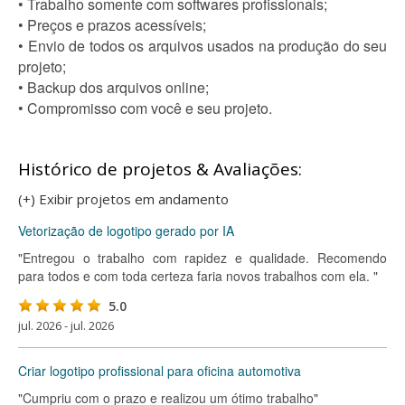
• Trabalho somente com softwares profissionais;
• Preços e prazos acessíveis;
• Envio de todos os arquivos usados na produção do seu
projeto;
• Backup dos arquivos online;
• Compromisso com você e seu projeto.
Histórico de projetos & Avaliações:
(+) Exibir projetos em andamento
Vetorização de logotipo gerado por IA
"Entregou o trabalho com rapidez e qualidade. Recomendo
para todos e com toda certeza faria novos trabalhos com ela. "
5.0
jul. 2026 - jul. 2026
Criar logotipo profissional para oficina automotiva
"Cumpriu com o prazo e realizou um ótimo trabalho"