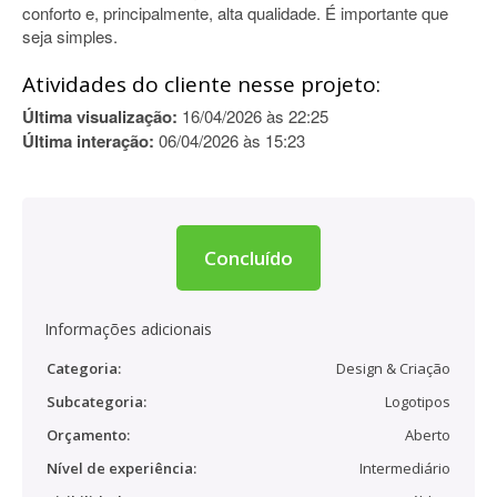
conforto e, principalmente, alta qualidade. É importante que
seja simples.
Atividades do cliente nesse projeto:
Última visualização:
16/04/2026 às 22:25
Última interação:
06/04/2026 às 15:23
Concluído
Informações adicionais
Categoria:
Design & Criação
Subcategoria:
Logotipos
Orçamento:
Aberto
Nível de experiência:
Intermediário