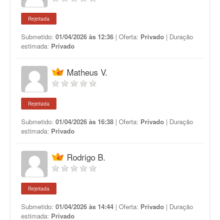
Rejeitada
Submetido:
01/04/2026 às 12:36
| Oferta:
Privado
| Duração
estimada:
Privado
Matheus V.
Rejeitada
Submetido:
01/04/2026 às 16:38
| Oferta:
Privado
| Duração
estimada:
Privado
Rodrigo B.
Rejeitada
Submetido:
01/04/2026 às 14:44
| Oferta:
Privado
| Duração
estimada:
Privado