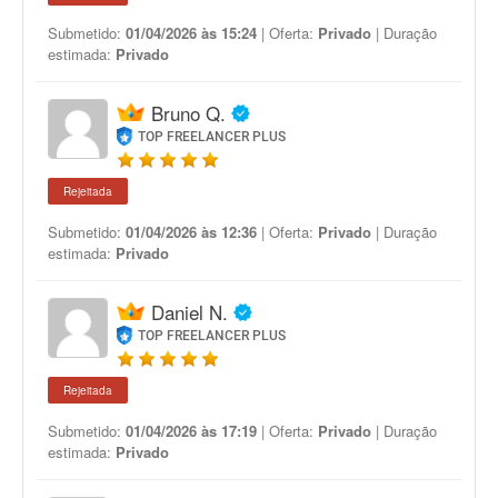
Submetido:
01/04/2026 às 15:24
| Oferta:
Privado
| Duração
estimada:
Privado
Bruno Q.
TOP FREELANCER PLUS
Rejeitada
Submetido:
01/04/2026 às 12:36
| Oferta:
Privado
| Duração
estimada:
Privado
Daniel N.
TOP FREELANCER PLUS
Rejeitada
Submetido:
01/04/2026 às 17:19
| Oferta:
Privado
| Duração
estimada:
Privado