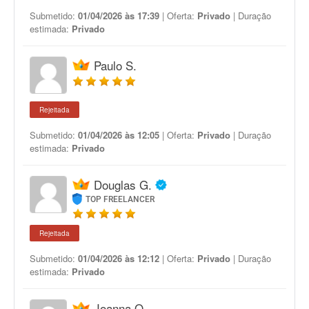
Submetido:
01/04/2026 às 17:39
| Oferta:
Privado
| Duração
estimada:
Privado
Paulo S.
Rejeitada
Submetido:
01/04/2026 às 12:05
| Oferta:
Privado
| Duração
estimada:
Privado
Douglas G.
TOP FREELANCER
Rejeitada
Submetido:
01/04/2026 às 12:12
| Oferta:
Privado
| Duração
estimada:
Privado
Joanna O.