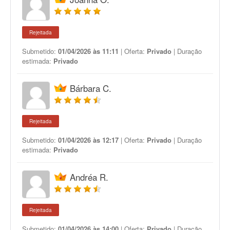
Rejeitada
Submetido:
01/04/2026 às 11:11
| Oferta:
Privado
| Duração
estimada:
Privado
Bárbara C.
Rejeitada
Submetido:
01/04/2026 às 12:17
| Oferta:
Privado
| Duração
estimada:
Privado
Andréa R.
Rejeitada
Submetido:
01/04/2026 às 14:00
| Oferta:
Privado
| Duração