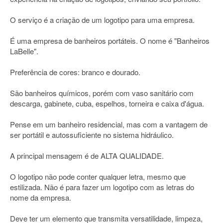
O serviço é a criação de um logotipo para uma empresa.
É uma empresa de banheiros portáteis. O nome é "Banheiros
LaBelle".
Preferência de cores: branco e dourado.
São banheiros químicos, porém com vaso sanitário com
descarga, gabinete, cuba, espelhos, torneira e caixa d'água.
Pense em um banheiro residencial, mas com a vantagem de
ser portátil e autossuficiente no sistema hidráulico.
A principal mensagem é de ALTA QUALIDADE.
O logotipo não pode conter qualquer letra, mesmo que
estilizada. Não é para fazer um logotipo com as letras do
nome da empresa.
Deve ter um elemento que transmita versatilidade, limpeza,