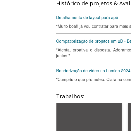
Histórico de projetos & Aval
Detalhamento de layout para apê
"Muito boa!! já vou contratar para mai
Compatibilização de projetos em 2D - Be
"Atenta, proativa e disposta. Adoram
juntas."
Renderização de vídeo no Lumion 2024 -
"Cumpriu o que prometeu. Clara na com
Trabalhos: