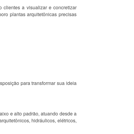
clientes a visualizar e concretizar
oro plantas arquitetônicas precisas
sposição para transformar sua ideia
aixo e alto padrão, atuando desde a
uitetônicos, hidráulicos, elétricos,