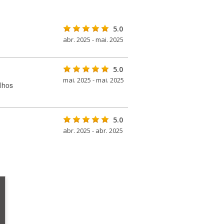
5.0
abr. 2025 - mai. 2025
5.0
mai. 2025 - mai. 2025
lhos
5.0
abr. 2025 - abr. 2025