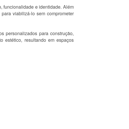
, funcionalidade e identidade. Além
o para viabilizá-lo sem comprometer
tos personalizados para construção,
o estético, resultando em espaços