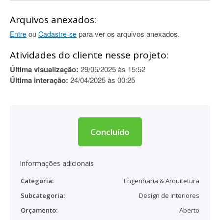
Arquivos anexados:
ou
para ver os arquivos anexados.
Entre
Cadastre-se
Atividades do cliente nesse projeto:
Última visualização:
29/05/2025 às 15:52
Última interação:
24/04/2025 às 00:25
Concluído
Informações adicionais
Categoria:
Engenharia & Arquitetura
Subcategoria:
Design de Interiores
Orçamento:
Aberto