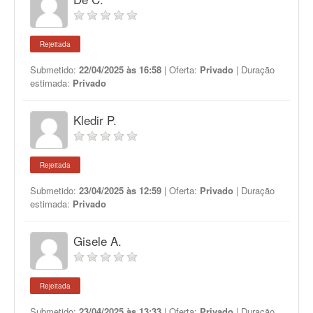
Rejeitada
Submetido:
22/04/2025 às 16:58
| Oferta:
Privado
| Duração
estimada:
Privado
Kledir P.
Rejeitada
Submetido:
23/04/2025 às 12:59
| Oferta:
Privado
| Duração
estimada:
Privado
Gisele A.
Rejeitada
Submetido:
23/04/2025 às 13:33
| Oferta:
Privado
| Duração