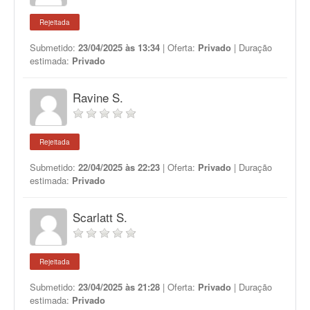
Rejeitada
Submetido:
23/04/2025 às 13:34
| Oferta:
Privado
| Duração
estimada:
Privado
Ravine S.
Rejeitada
Submetido:
22/04/2025 às 22:23
| Oferta:
Privado
| Duração
estimada:
Privado
Scarlatt S.
Rejeitada
Submetido:
23/04/2025 às 21:28
| Oferta:
Privado
| Duração
estimada:
Privado