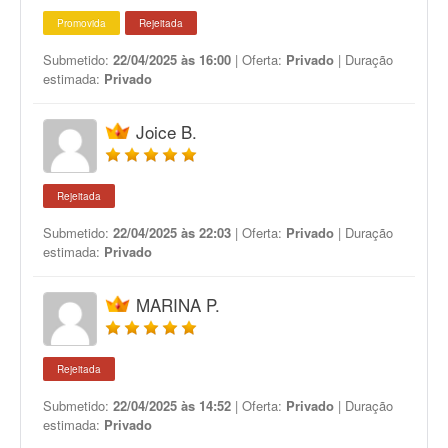
Promovida
Rejeitada
Submetido:
22/04/2025 às 16:00
| Oferta:
Privado
| Duração
estimada:
Privado
Joice B.
Rejeitada
Submetido:
22/04/2025 às 22:03
| Oferta:
Privado
| Duração
estimada:
Privado
MARINA P.
Rejeitada
Submetido:
22/04/2025 às 14:52
| Oferta:
Privado
| Duração
estimada:
Privado