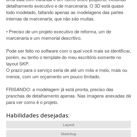
detalhamento executivo e de marcenaria. O 3D está quase
todo modelado, faltando apenas as modelagens das partes
internas da marcenaria, que não são muitas.
• Preciso de um projeto executivo de reforma, um de
marcenaria e um memorial descritivo.
Pode ser feito no software com o qual você mais se identificar,
porém, eu tenho o template do meu escritório somente no
layout SKP.
O prazo para o serviço seria de até um mês e meio, mais ou
menos, com um orçamento um pouco limitado.
FRISANDO: a modelagem já está pronta, preciso das
pranchas de detalhamento apenas. Nas imagens anexadas dá
para ver como é o projeto.
Habilidades desejadas:
Layout
Sketchup