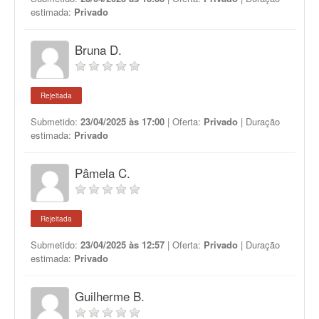
estimada:
Privado
Bruna D.
Rejeitada
Submetido:
23/04/2025 às 17:00
| Oferta:
Privado
| Duração
estimada:
Privado
Pâmela C.
Rejeitada
Submetido:
23/04/2025 às 12:57
| Oferta:
Privado
| Duração
estimada:
Privado
Guilherme B.