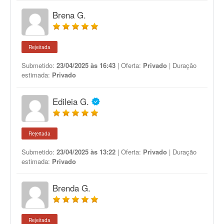
Brena G.
Rejeitada
Submetido:
23/04/2025 às 16:43
| Oferta:
Privado
| Duração
estimada:
Privado
Edileia G.
Rejeitada
Submetido:
23/04/2025 às 13:22
| Oferta:
Privado
| Duração
estimada:
Privado
Brenda G.
Rejeitada