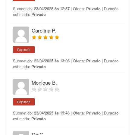
Submetido:
23/04/2025 às 12:57
| Oferta:
Privado
| Duração
estimada:
Privado
Carolina P.
Rejeitada
Submetido:
22/04/2025 às 13:06
| Oferta:
Privado
| Duração
estimada:
Privado
Monique B.
Rejeitada
Submetido:
23/04/2025 às 15:46
| Oferta:
Privado
| Duração
estimada:
Privado
De C.