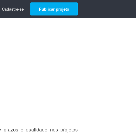
Cadastre-se
Publicar projeto
 prazos e qualidade nos projetos