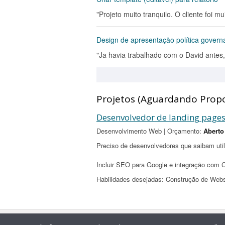
"Projeto muito tranquilo. O cliente foi 
Design de apresentação política govern
"Ja havia trabalhado com o David antes,
Projetos (Aguardando Propo
Desenvolvedor de landing pages
Desenvolvimento Web | Orçamento:
Aberto
Preciso de desenvolvedores que saibam utili
Incluir SEO para Google e integração com 
Habilidades desejadas: Construção de Web