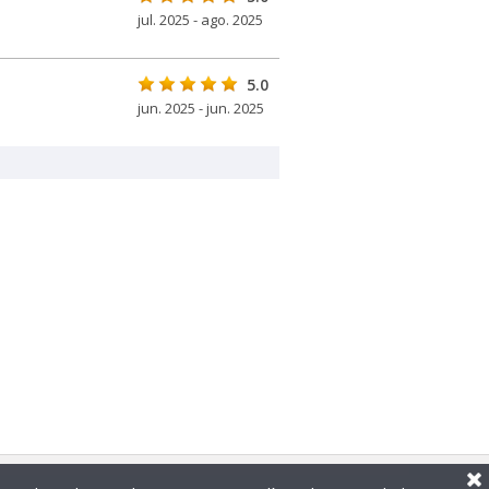
jul. 2025 - ago. 2025
5.0
jun. 2025 - jun. 2025