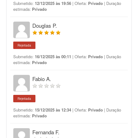
Submetido:
12/12/2025 às 19:56
| Oferta:
Privado
| Duração
estimada:
Privado
Douglas P.
Rejeitada
Submetido:
16/12/2025 às 00:11
| Oferta:
Privado
| Duração
estimada:
Privado
Fabio A.
Rejeitada
Submetido:
15/12/2025 às 12:34
| Oferta:
Privado
| Duração
estimada:
Privado
Fernanda F.