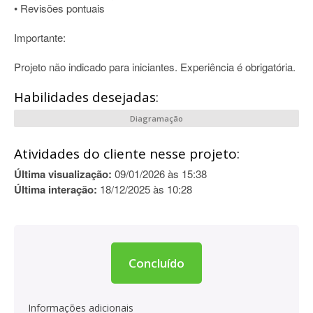
• Revisões pontuais
Importante:
Projeto não indicado para iniciantes. Experiência é obrigatória.
Habilidades desejadas:
Diagramação
Atividades do cliente nesse projeto:
Última visualização:
09/01/2026 às 15:38
Última interação:
18/12/2025 às 10:28
Concluído
Informações adicionais