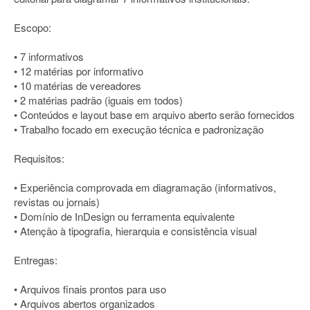
Escopo:
• 7 informativos
• 12 matérias por informativo
• 10 matérias de vereadores
• 2 matérias padrão (iguais em todos)
• Conteúdos e layout base em arquivo aberto serão fornecidos
• Trabalho focado em execução técnica e padronização
Requisitos:
• Experiência comprovada em diagramação (informativos,
revistas ou jornais)
• Domínio de InDesign ou ferramenta equivalente
• Atenção à tipografia, hierarquia e consistência visual
Entregas:
• Arquivos finais prontos para uso
• Arquivos abertos organizados