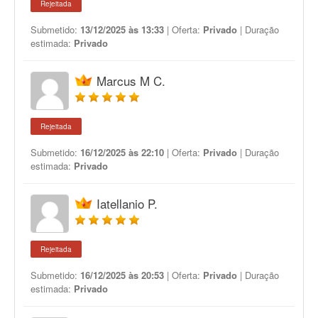
Rejeitada
Submetido:
13/12/2025 às 13:33
| Oferta:
Privado
| Duração
estimada:
Privado
Marcus M C.
Rejeitada
Submetido:
16/12/2025 às 22:10
| Oferta:
Privado
| Duração
estimada:
Privado
Iatellanio P.
Rejeitada
Submetido:
16/12/2025 às 20:53
| Oferta:
Privado
| Duração
estimada:
Privado