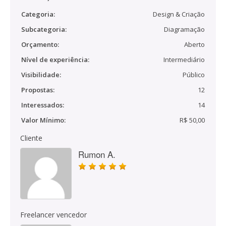
Categoria:
Design & Criação
Subcategoria:
Diagramação
Orçamento:
Aberto
Nível de experiência:
Intermediário
Visibilidade:
Público
Propostas:
12
Interessados:
14
Valor Mínimo:
R$ 50,00
Cliente
Rumon A.
Freelancer vencedor