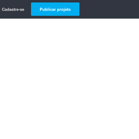
Cadastre-se
Publicar projeto