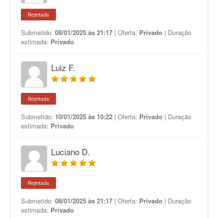
Rejeitada
Submetido:
08/01/2025 às 21:17
| Oferta:
Privado
| Duração
estimada:
Privado
Luiz F.
Rejeitada
Submetido:
10/01/2025 às 10:22
| Oferta:
Privado
| Duração
estimada:
Privado
Luciano D.
Rejeitada
Submetido:
08/01/2025 às 21:17
| Oferta:
Privado
| Duração
estimada:
Privado