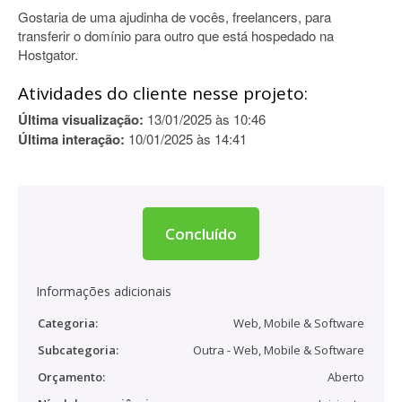
Gostaria de uma ajudinha de vocês, freelancers, para
transferir o domínio para outro que está hospedado na
Hostgator.
Atividades do cliente nesse projeto:
Última visualização:
13/01/2025 às 10:46
Última interação:
10/01/2025 às 14:41
Concluído
Informações adicionais
Categoria:
Web, Mobile & Software
Subcategoria:
Outra - Web, Mobile & Software
Orçamento:
Aberto