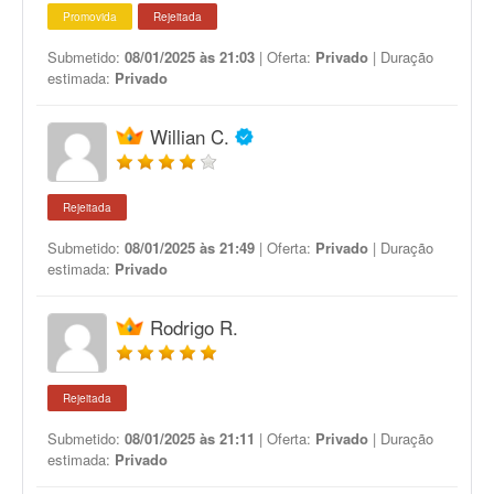
Promovida
Rejeitada
Submetido:
08/01/2025 às 21:03
| Oferta:
Privado
| Duração
estimada:
Privado
Willian C.
Rejeitada
Submetido:
08/01/2025 às 21:49
| Oferta:
Privado
| Duração
estimada:
Privado
Rodrigo R.
Rejeitada
Submetido:
08/01/2025 às 21:11
| Oferta:
Privado
| Duração
estimada:
Privado