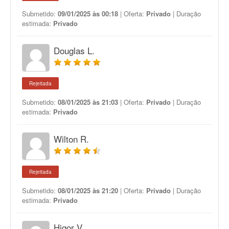
Submetido:
09/01/2025 às 00:18
| Oferta:
Privado
| Duração
estimada:
Privado
Douglas L.
Rejeitada
Submetido:
08/01/2025 às 21:03
| Oferta:
Privado
| Duração
estimada:
Privado
Wilton R.
Rejeitada
Submetido:
08/01/2025 às 21:20
| Oferta:
Privado
| Duração
estimada:
Privado
Higor V.