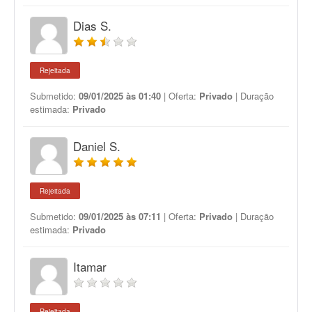
Dias S.
Rejeitada
Submetido:
09/01/2025 às 01:40
| Oferta:
Privado
| Duração
estimada:
Privado
Daniel S.
Rejeitada
Submetido:
09/01/2025 às 07:11
| Oferta:
Privado
| Duração
estimada:
Privado
Itamar
Rejeitada