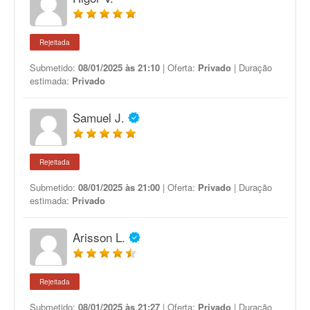
Rejeitada
Submetido:
08/01/2025 às 21:10
| Oferta:
Privado
| Duração
estimada:
Privado
Samuel J.
Rejeitada
Submetido:
08/01/2025 às 21:00
| Oferta:
Privado
| Duração
estimada:
Privado
Arisson L.
Rejeitada
Submetido:
08/01/2025 às 21:27
| Oferta:
Privado
| Duração