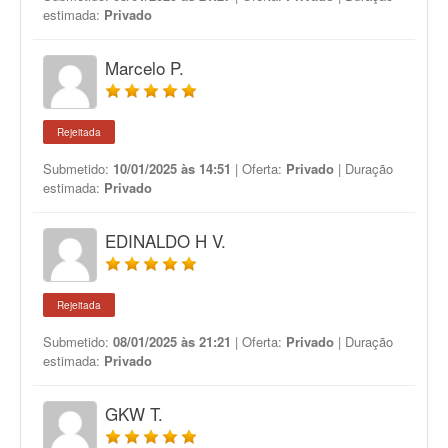
estimada:
Privado
Marcelo P.
Rejeitada
Submetido:
10/01/2025 às 14:51
| Oferta:
Privado
| Duração
estimada:
Privado
EDINALDO H V.
Rejeitada
Submetido:
08/01/2025 às 21:21
| Oferta:
Privado
| Duração
estimada:
Privado
GKW T.