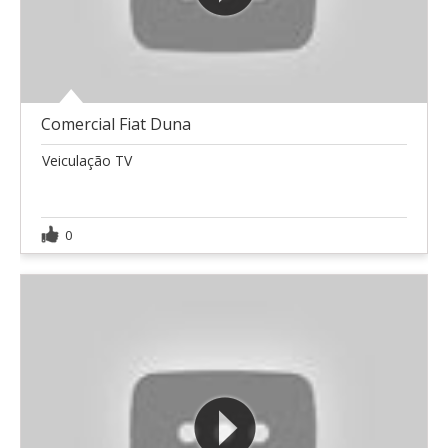
Comercial Fiat Duna
Veiculação TV
0