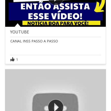
YOUTUBE
CANAL INSS PASSO A PASSO
1