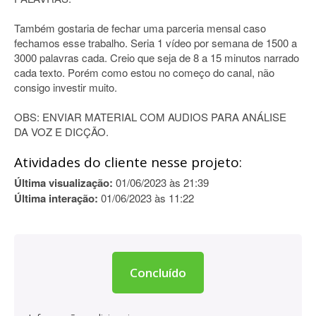
Também gostaria de fechar uma parceria mensal caso
fechamos esse trabalho. Seria 1 vídeo por semana de 1500 a
3000 palavras cada. Creio que seja de 8 a 15 minutos narrado
cada texto. Porém como estou no começo do canal, não
consigo investir muito.
OBS: ENVIAR MATERIAL COM AUDIOS PARA ANÁLISE
DA VOZ E DICÇÃO.
Atividades do cliente nesse projeto:
Última visualização:
01/06/2023 às 21:39
Última interação:
01/06/2023 às 11:22
Concluído